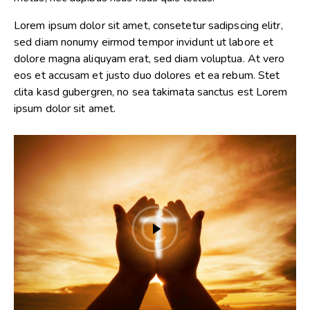
Lorem ipsum dolor sit amet, consetetur sadipscing elitr,
sed diam nonumy eirmod tempor invidunt ut labore et
dolore magna aliquyam erat, sed diam voluptua. At vero
eos et accusam et justo duo dolores et ea rebum. Stet
clita kasd gubergren, no sea takimata sanctus est Lorem
ipsum dolor sit amet.