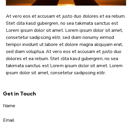
At vero eos et accusam et justo duo dolores et ea rebum.
Stet clita kasd gubergren, no sea takimata sanctus est
Lorem ipsum dolor sit amet. Lorem ipsum dolor sit amet,
consetetur sadipscing elitr, sed diam nonumy eirmod
tempor invidunt ut labore et dolore magna aliquyam erat,
sed diam voluptua. At vero eos et accusam et justo duo
dolores et ea rebum. Stet clita kasd gubergren, no sea
takimata sanctus est Lorem ipsum dolor sit amet. Lorem
ipsum dolor sit amet, consetetur sadipscing elitr.
Get in Touch