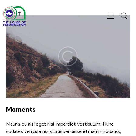
Moments
Mauris eu nisi eget nisi imperdiet vestibulum. Nunc
sodales vehicula risus. Suspendisse id mauris sodales,